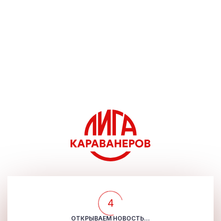
4
ОТКРЫВАЕМ НОВОСТЬ...