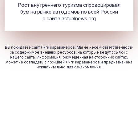
Рост внутреннего туризма спровоцировал
бум на рынке автодомов по всей России
с сайта
actualnews.org
Вы покидаете сайт Лиги караванеров. Мы не несём ответственности
за содержимое внешних ресурсов, на которые ведут ссылки с
нашего сайта. Информация, размещённая на сторонних сайтах,
может не совпадать с позицией Лиги караванеров и предназначена
исключительно для ознакомления.