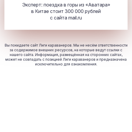
Эксперт: поездка в горы из «Аватара»
в Китае стоит 300 000 рублей
с сайта
mail.ru
Вы покидаете сайт Лиги караванеров. Мы не несём ответственности
за содержимое внешних ресурсов, на которые ведут ссылки с
нашего сайта. Информация, размещённая на сторонних сайтах,
может не совпадать с позицией Лиги караванеров и предназначена
исключительно для ознакомления.