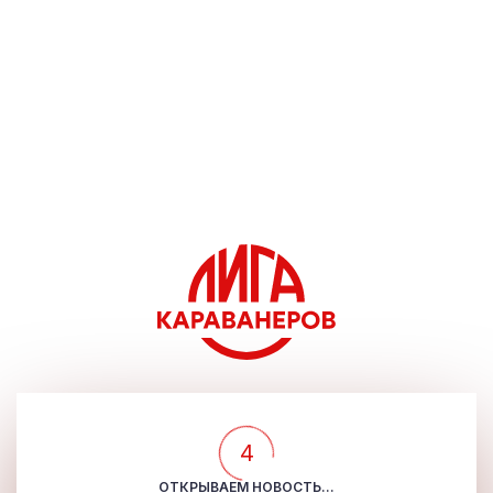
4
ОТКРЫВАЕМ НОВОСТЬ...