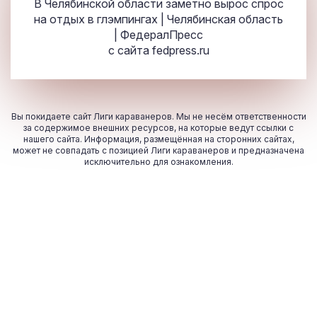
В Челябинской области заметно вырос спрос
на отдых в глэмпингах | Челябинская область
| ФедералПресс
с сайта
fedpress.ru
Вы покидаете сайт Лиги караванеров. Мы не несём ответственности
за содержимое внешних ресурсов, на которые ведут ссылки с
нашего сайта. Информация, размещённая на сторонних сайтах,
может не совпадать с позицией Лиги караванеров и предназначена
исключительно для ознакомления.