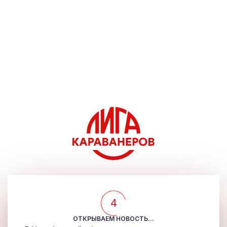
4
ОТКРЫВАЕМ НОВОСТЬ...