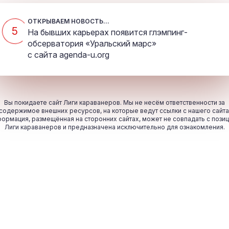
ОТКРЫВАЕМ НОВОСТЬ...
5
На бывших карьерах появится глэмпинг-
обсерватория «Уральский марс»
с сайта
agenda-u.org
Вы покидаете сайт Лиги караванеров. Мы не несём ответственности за
содержимое внешних ресурсов, на которые ведут ссылки с нашего сайта
ормация, размещённая на сторонних сайтах, может не совпадать с пози
Лиги караванеров и предназначена исключительно для ознакомления.