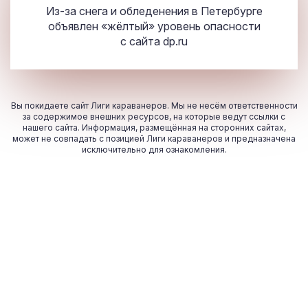
Из-за снега и обледенения в Петербурге
объявлен «жёлтый» уровень опасности
с сайта
dp.ru
Вы покидаете сайт Лиги караванеров. Мы не несём ответственности
за содержимое внешних ресурсов, на которые ведут ссылки с
нашего сайта. Информация, размещённая на сторонних сайтах,
может не совпадать с позицией Лиги караванеров и предназначена
исключительно для ознакомления.