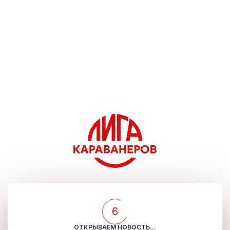
5
ОТКРЫВАЕМ НОВОСТЬ...