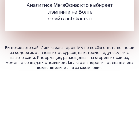
Аналитика МегаФона: кто выбирает
глэмпинги на Волге
с сайта
infokam.su
Вы покидаете сайт Лиги караванеров. Мы не несём ответственности
за содержимое внешних ресурсов, на которые ведут ссылки с
нашего сайта. Информация, размещённая на сторонних сайтах,
может не совпадать с позицией Лиги караванеров и предназначена
исключительно для ознакомления.