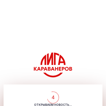
4
ОТКРЫВАЕМ НОВОСТЬ...