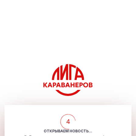
4
ОТКРЫВАЕМ НОВОСТЬ...