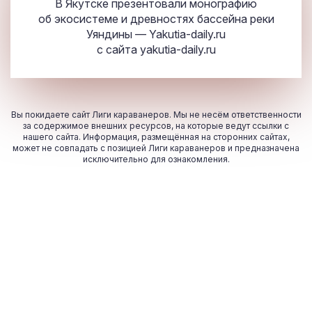
В Якутске презентовали монографию
об экосистеме и древностях бассейна реки
Уяндины — Yakutia-daily.ru
с сайта
yakutia-daily.ru
Вы покидаете сайт Лиги караванеров. Мы не несём ответственности
за содержимое внешних ресурсов, на которые ведут ссылки с
нашего сайта. Информация, размещённая на сторонних сайтах,
может не совпадать с позицией Лиги караванеров и предназначена
исключительно для ознакомления.