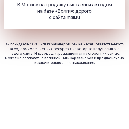
В Москве на продажу выставили автодом
на базе «Волги»: дорого
с сайта
mail.ru
Вы покидаете сайт Лиги караванеров. Мы не несём ответственности
за содержимое внешних ресурсов, на которые ведут ссылки с
нашего сайта. Информация, размещённая на сторонних сайтах,
может не совпадать с позицией Лиги караванеров и предназначена
исключительно для ознакомления.