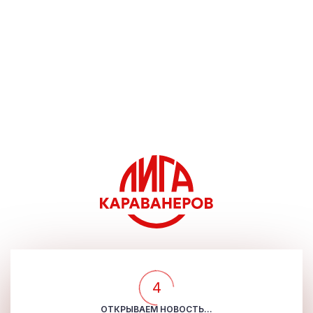
4
ОТКРЫВАЕМ НОВОСТЬ...