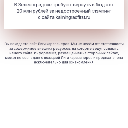
В Зеленоградске требуют вернуть в бюджет
20 млн рублей за недостроенный глэмпинг
с сайта
kaliningradfirst.ru
Вы покидаете сайт Лиги караванеров. Мы не несём ответственности
за содержимое внешних ресурсов, на которые ведут ссылки с
нашего сайта. Информация, размещённая на сторонних сайтах,
может не совпадать с позицией Лиги караванеров и предназначена
исключительно для ознакомления.