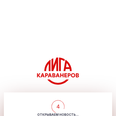
4
ОТКРЫВАЕМ НОВОСТЬ...