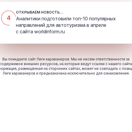
ОТКРЫВАЕМ НОВОСТЬ...
4
Аналитики подготовили топ-10 популярных
направлений для автотуризма в апреле
с сайта
worldinform.ru
Вы покидаете сайт Лиги караванеров. Мы не несём ответственности за
содержимое внешних ресурсов, на которые ведут ссылки с нашего сайта
ормация, размещённая на сторонних сайтах, может не совпадать с пози
Лиги караванеров и предназначена исключительно для ознакомления.