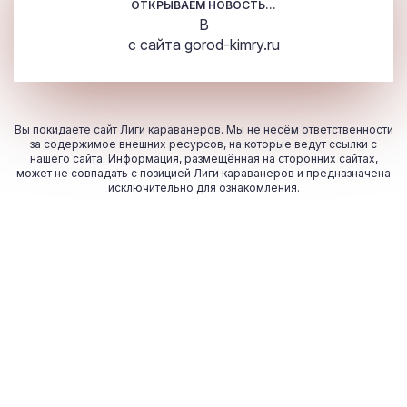
ОТКРЫВАЕМ НОВОСТЬ...
В
с сайта
gorod-kimry.ru
Вы покидаете сайт Лиги караванеров. Мы не несём ответственности
за содержимое внешних ресурсов, на которые ведут ссылки с
нашего сайта. Информация, размещённая на сторонних сайтах,
может не совпадать с позицией Лиги караванеров и предназначена
исключительно для ознакомления.