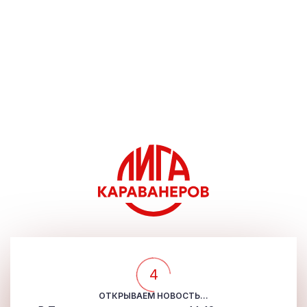
4
ОТКРЫВАЕМ НОВОСТЬ...