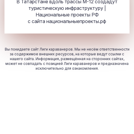
В Татарстане вдоль трассы М-12 создадут
туристическую инфраструктуру |
Национальные проекты РФ
с сайта
национальныепроекты.рф
Вы покидаете сайт Лиги караванеров. Мы не несём ответственности
за содержимое внешних ресурсов, на которые ведут ссылки с
нашего сайта. Информация, размещённая на сторонних сайтах,
может не совпадать с позицией Лиги караванеров и предназначена
исключительно для ознакомления.