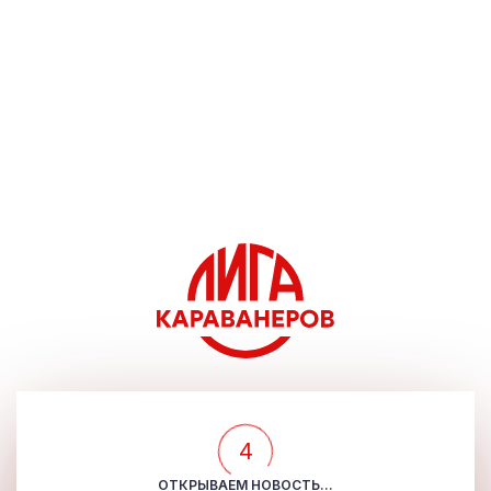
4
ОТКРЫВАЕМ НОВОСТЬ...