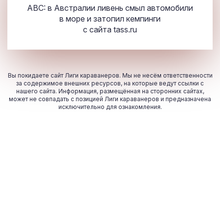
ABC: в Австралии ливень смыл автомобили
в море и затопил кемпинги
с сайта
tass.ru
Вы покидаете сайт Лиги караванеров. Мы не несём ответственности
за содержимое внешних ресурсов, на которые ведут ссылки с
нашего сайта. Информация, размещённая на сторонних сайтах,
может не совпадать с позицией Лиги караванеров и предназначена
исключительно для ознакомления.