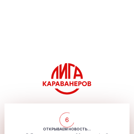
5
ОТКРЫВАЕМ НОВОСТЬ...