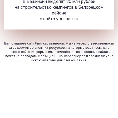
В Башкирии выделят 20 млн рублей
на строительство кемпингов в Белорецком
районе
с сайта
youshatir.ru
Вы покидаете сайт Лиги караванеров. Мы не несём ответственности
за содержимое внешних ресурсов, на которые ведут ссылки с
нашего сайта. Информация, размещённая на сторонних сайтах,
может не совпадать с позицией Лиги караванеров и предназначена
исключительно для ознакомления.