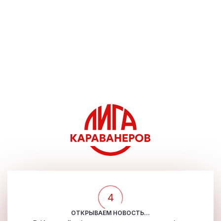
4
ОТКРЫВАЕМ НОВОСТЬ...