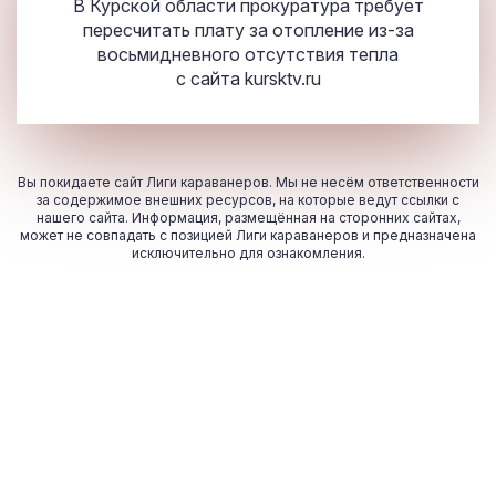
В Курской области прокуратура требует
пересчитать плату за отопление из-за
восьмидневного отсутствия тепла
с сайта
kursktv.ru
Вы покидаете сайт Лиги караванеров. Мы не несём ответственности
за содержимое внешних ресурсов, на которые ведут ссылки с
нашего сайта. Информация, размещённая на сторонних сайтах,
может не совпадать с позицией Лиги караванеров и предназначена
исключительно для ознакомления.