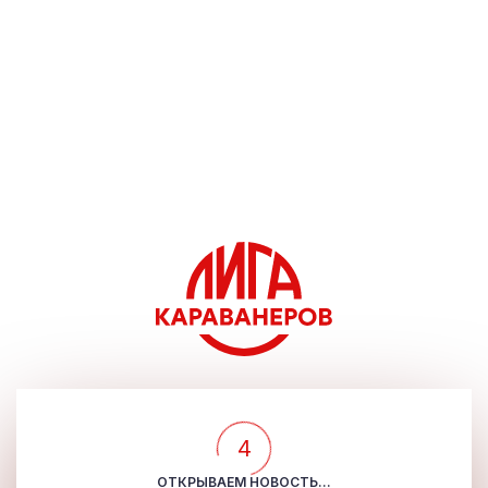
4
ОТКРЫВАЕМ НОВОСТЬ...