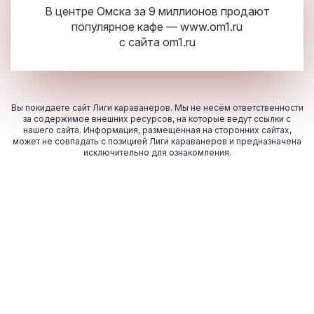
В центре Омска за 9 миллионов продают
популярное кафе — www.om
1
.ru
с сайта
om
1
.ru
Вы покидаете сайт Лиги караванеров. Мы не несём ответственности
за содержимое внешних ресурсов, на которые ведут ссылки с
нашего сайта. Информация, размещённая на сторонних сайтах,
может не совпадать с позицией Лиги караванеров и предназначена
исключительно для ознакомления.