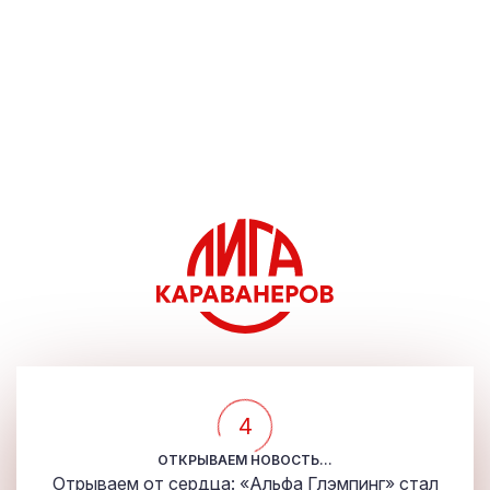
4
ОТКРЫВАЕМ НОВОСТЬ...
Отрываем от сердца: «Альфа Глэмпинг» стал