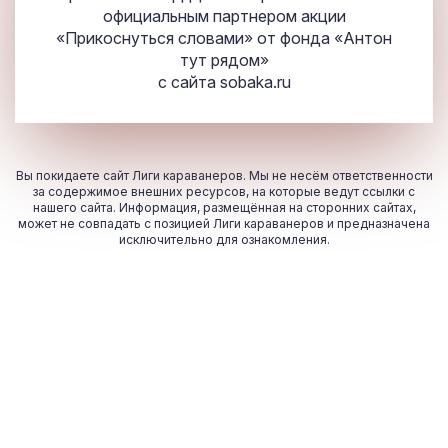
официальным партнером акции
«Прикоснуться словами» от фонда «Антон
тут рядом»
с сайта
sobaka.ru
Вы покидаете сайт Лиги караванеров. Мы не несём ответственности
за содержимое внешних ресурсов, на которые ведут ссылки с
нашего сайта. Информация, размещённая на сторонних сайтах,
может не совпадать с позицией Лиги караванеров и предназначена
исключительно для ознакомления.