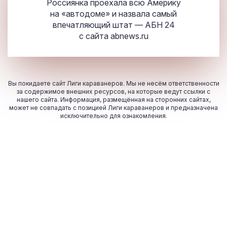
Россиянка проехала всю Америку
на «автодоме» и назвала самый
впечатляющий штат — АБН 24
с сайта
abnews.ru
Вы покидаете сайт Лиги караванеров. Мы не несём ответственности
за содержимое внешних ресурсов, на которые ведут ссылки с
нашего сайта. Информация, размещённая на сторонних сайтах,
может не совпадать с позицией Лиги караванеров и предназначена
исключительно для ознакомления.