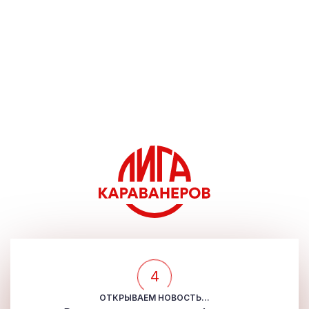
4
ОТКРЫВАЕМ НОВОСТЬ...