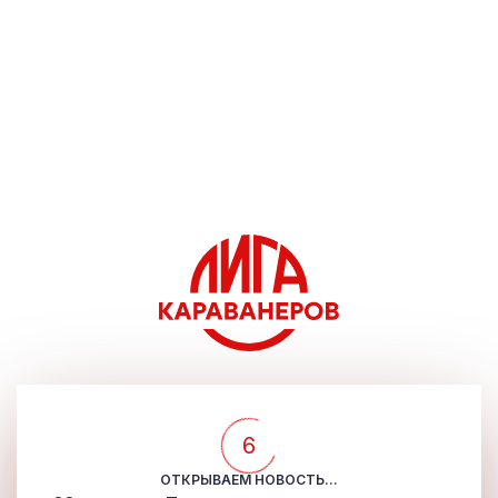
5
ОТКРЫВАЕМ НОВОСТЬ...