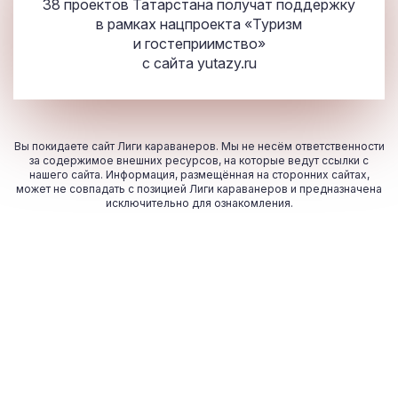
38 проектов Татарстана получат поддержку
в рамках нацпроекта «Туризм
и гостеприимство»
с сайта
yutazy.ru
Вы покидаете сайт Лиги караванеров. Мы не несём ответственности
за содержимое внешних ресурсов, на которые ведут ссылки с
нашего сайта. Информация, размещённая на сторонних сайтах,
может не совпадать с позицией Лиги караванеров и предназначена
исключительно для ознакомления.