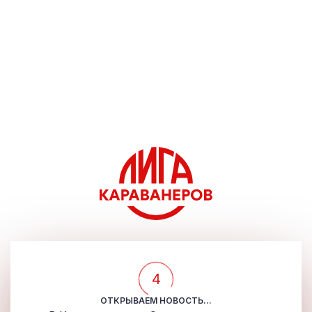
4
ОТКРЫВАЕМ НОВОСТЬ...