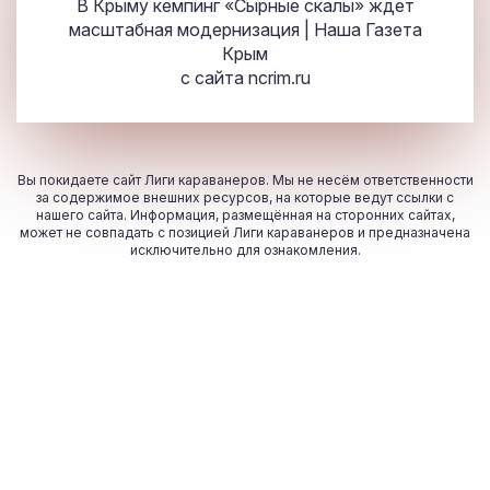
В Крыму кемпинг «Сырные скалы» ждет
масштабная модернизация | Наша Газета
Крым
с сайта
ncrim.ru
Вы покидаете сайт Лиги караванеров. Мы не несём ответственности
за содержимое внешних ресурсов, на которые ведут ссылки с
нашего сайта. Информация, размещённая на сторонних сайтах,
может не совпадать с позицией Лиги караванеров и предназначена
исключительно для ознакомления.