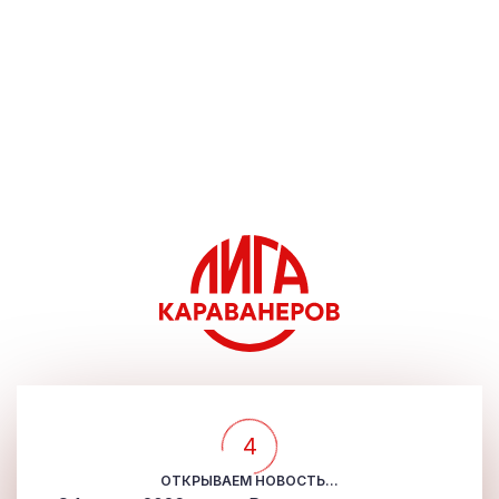
4
ОТКРЫВАЕМ НОВОСТЬ...