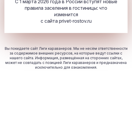
С 1 марта 2026 года в России вступят новые
правила заселения в гостиницы: что
изменится
с сайта
privet-rostov.ru
Вы покидаете сайт Лиги караванеров. Мы не несём ответственности
за содержимое внешних ресурсов, на которые ведут ссылки с
нашего сайта. Информация, размещённая на сторонних сайтах,
может не совпадать с позицией Лиги караванеров и предназначена
исключительно для ознакомления.