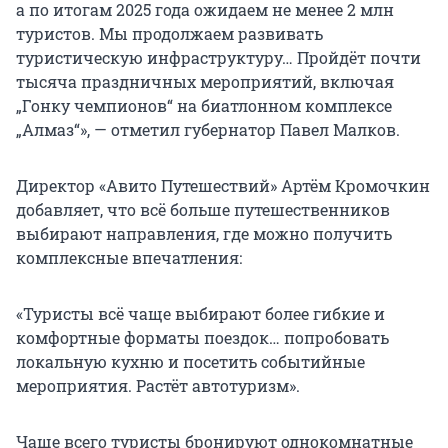
а по итогам 2025 года ожидаем не менее 2 млн
туристов. Мы продолжаем развивать
туристическую инфраструктуру… Пройдёт почти
тысяча праздничных мероприятий, включая
„Гонку чемпионов“ на биатлонном комплексе
„Алмаз“», — отметил губернатор Павел Малков.
Директор «Авито Путешествий» Артём Кромочкин
добавляет, что всё больше путешественников
выбирают направления, где можно получить
комплексные впечатления:
«Туристы всё чаще выбирают более гибкие и
комфортные форматы поездок… попробовать
локальную кухню и посетить событийные
мероприятия. Растёт автотуризм».
Чаще всего туристы бронируют однокомнатные