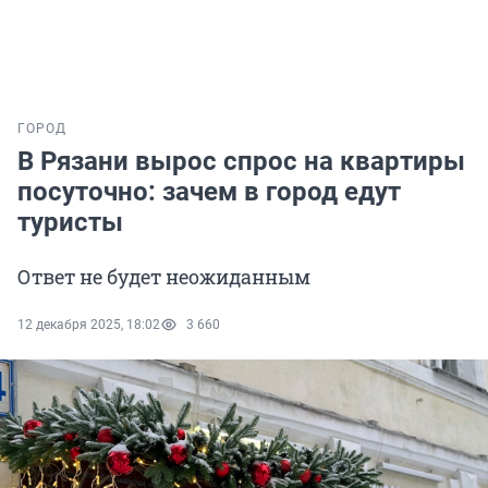
ГОРОД
В Рязани вырос спрос на квартиры
посуточно: зачем в город едут
туристы
Ответ не будет неожиданным
12 декабря 2025, 18:02
3 660