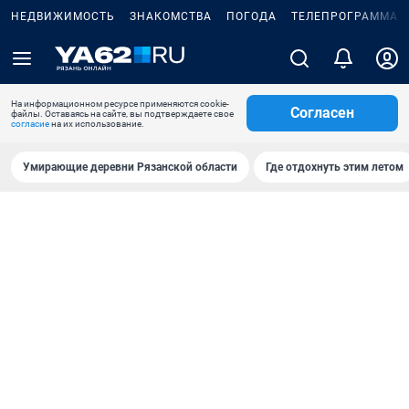
НЕДВИЖИМОСТЬ
ЗНАКОМСТВА
ПОГОДА
ТЕЛЕПРОГРАММА
На информационном ресурсе применяются cookie-
Согласен
файлы. Оставаясь на сайте, вы подтверждаете свое
согласие
на их использование.
Умирающие деревни Рязанской области
Где отдохнуть этим летом