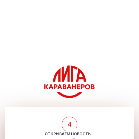
4
ОТКРЫВАЕМ НОВОСТЬ...