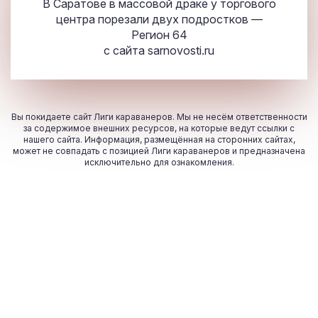
В Саратове в массовой драке у торгового
центра порезали двух подростков —
Регион 64
с сайта
sarnovosti.ru
Вы покидаете сайт Лиги караванеров. Мы не несём ответственности
за содержимое внешних ресурсов, на которые ведут ссылки с
нашего сайта. Информация, размещённая на сторонних сайтах,
может не совпадать с позицией Лиги караванеров и предназначена
исключительно для ознакомления.