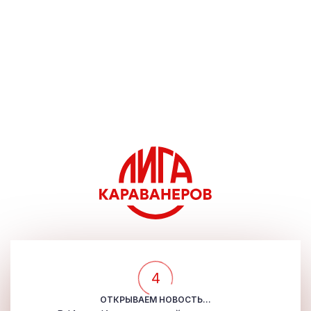
4
ОТКРЫВАЕМ НОВОСТЬ...