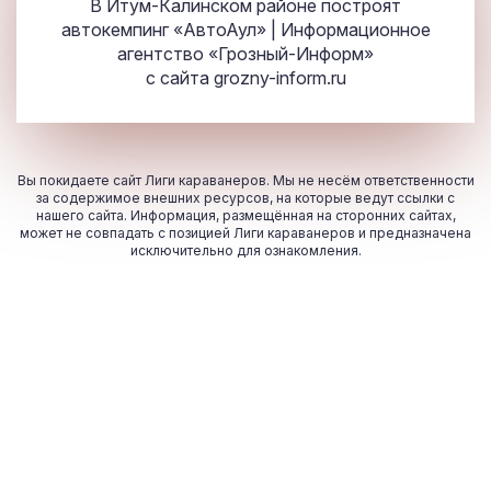
В Итум-Калинском районе построят
автокемпинг «АвтоАул» | Информационное
агентство «Грозный-Информ»
с сайта
grozny-inform.ru
Вы покидаете сайт Лиги караванеров. Мы не несём ответственности
за содержимое внешних ресурсов, на которые ведут ссылки с
нашего сайта. Информация, размещённая на сторонних сайтах,
может не совпадать с позицией Лиги караванеров и предназначена
исключительно для ознакомления.