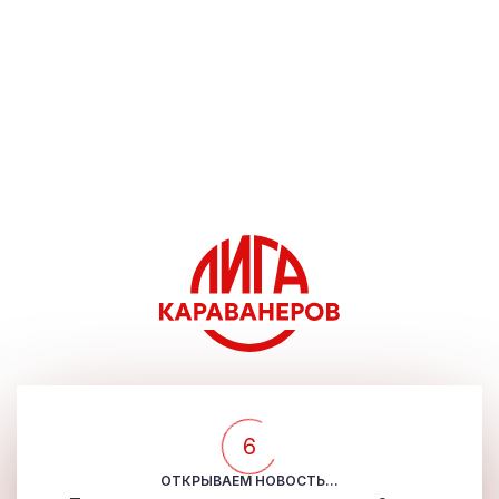
5
ОТКРЫВАЕМ НОВОСТЬ...