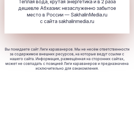
Теплая вода, крутая энергетика и в 2 раза
дешевле Абхазии: незаслуженно забытое
место в России — SakhalinMedia.ru
с сайта
sakhalinmedia.ru
Вы покидаете сайт Лиги караванеров. Мы не несём ответственности
за содержимое внешних ресурсов, на которые ведут ссылки с
нашего сайта. Информация, размещённая на сторонних сайтах,
может не совпадать с позицией Лиги караванеров и предназначена
исключительно для ознакомления.