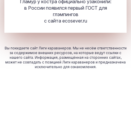
Гламур у костра официально узаконили:
в России появился первый ГОСТ для
глэмпингов
с сайта
ecosever.ru
Вы покидаете сайт Лиги караванеров. Мы не несём ответственности
за содержимое внешних ресурсов, на которые ведут ссылки с
нашего сайта. Информация, размещённая на сторонних сайтах,
может не совпадать с позицией Лиги караванеров и предназначена
исключительно для ознакомления.