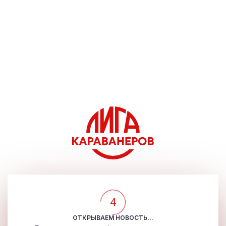
4
ОТКРЫВАЕМ НОВОСТЬ...