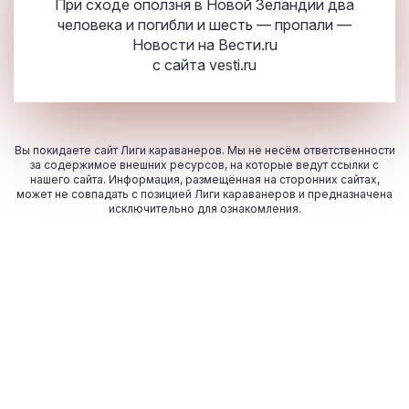
При сходе оползня в Новой Зеландии два
человека и погибли и шесть — пропали —
Новости на Вести.ru
с сайта
vesti.ru
Вы покидаете сайт Лиги караванеров. Мы не несём ответственности
за содержимое внешних ресурсов, на которые ведут ссылки с
нашего сайта. Информация, размещённая на сторонних сайтах,
может не совпадать с позицией Лиги караванеров и предназначена
исключительно для ознакомления.