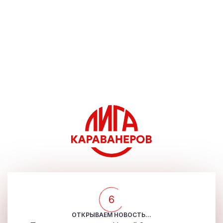
5
ОТКРЫВАЕМ НОВОСТЬ...