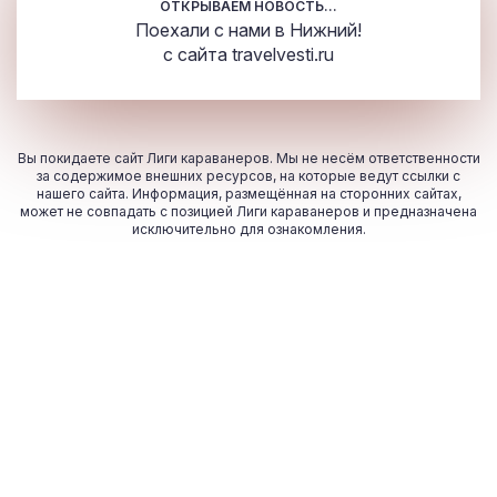
ОТКРЫВАЕМ НОВОСТЬ...
Поехали с нами в Нижний!
с сайта
travelvesti.ru
Вы покидаете сайт Лиги караванеров. Мы не несём ответственности
за содержимое внешних ресурсов, на которые ведут ссылки с
нашего сайта. Информация, размещённая на сторонних сайтах,
может не совпадать с позицией Лиги караванеров и предназначена
исключительно для ознакомления.