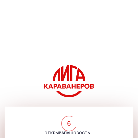
5
ОТКРЫВАЕМ НОВОСТЬ...