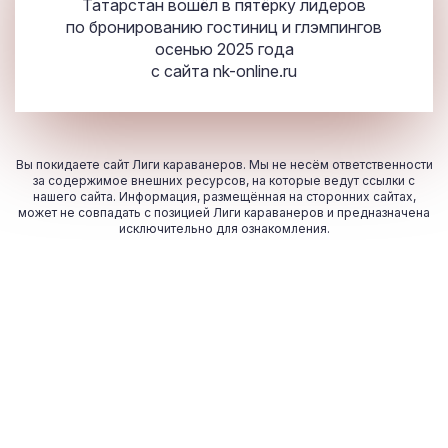
Татарстан вошёл в пятёрку лидеров
по бронированию гостиниц и глэмпингов
осенью 2025 года
с сайта
nk-online.ru
Вы покидаете сайт Лиги караванеров. Мы не несём ответственности
за содержимое внешних ресурсов, на которые ведут ссылки с
нашего сайта. Информация, размещённая на сторонних сайтах,
может не совпадать с позицией Лиги караванеров и предназначена
исключительно для ознакомления.