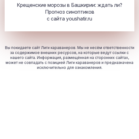
Крещенские морозы в Башкирии: ждать ли?
Прогноз синоптиков
с сайта
youshatir.ru
Вы покидаете сайт Лиги караванеров. Мы не несём ответственности
за содержимое внешних ресурсов, на которые ведут ссылки с
нашего сайта. Информация, размещённая на сторонних сайтах,
может не совпадать с позицией Лиги караванеров и предназначена
исключительно для ознакомления.