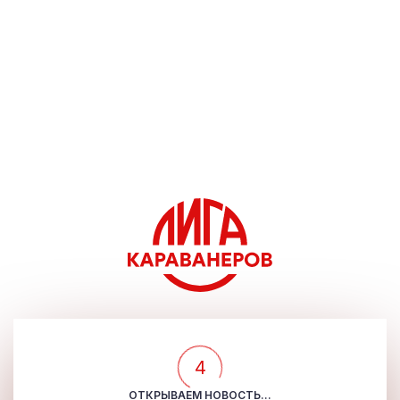
4
ОТКРЫВАЕМ НОВОСТЬ...