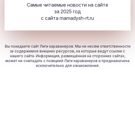
Самые читаемые новости на сайте
за 2025 год
с сайта
mamadysh-rt.ru
Вы покидаете сайт Лиги караванеров. Мы не несём ответственности
за содержимое внешних ресурсов, на которые ведут ссылки с
нашего сайта. Информация, размещённая на сторонних сайтах,
может не совпадать с позицией Лиги караванеров и предназначена
исключительно для ознакомления.