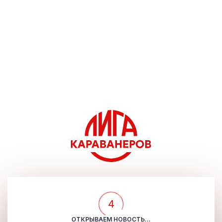
4
ОТКРЫВАЕМ НОВОСТЬ...