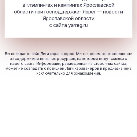
в глэмпингах и кемпингах Ярославской
области при господдержке- Яррег — новости
Ярославской области
с сайта
yarreg.ru
Вы покидаете сайт Лиги караванеров. Мы не несём ответственности
за содержимое внешних ресурсов, на которые ведут ссылки с
нашего сайта. Информация, размещённая на сторонних сайтах,
может не совпадать с позицией Лиги караванеров и предназначена
исключительно для ознакомления.