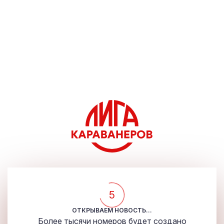
5
ОТКРЫВАЕМ НОВОСТЬ...
​Более тысячи номеров будет создано